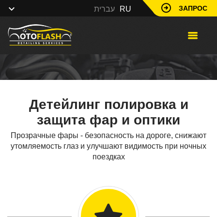
ЗАПРОС
עברית
RU
Детейлинг полировка и
защита фар и оптики
Прозрачные фары - безопасность на дороге, снижают
утомляемость глаз и улучшают видимость при ночных
поездках