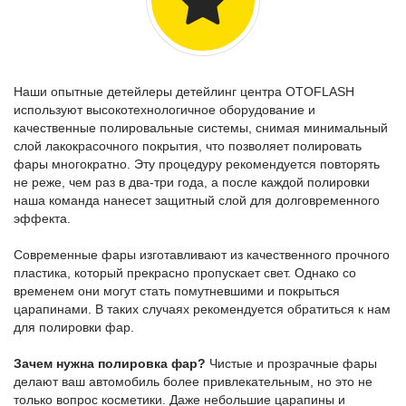
Наши опытные детейлеры детейлинг центра OTOFLASH
используют высокотехнологичное оборудование и
качественные полировальные системы, снимая минимальный
слой лакокрасочного покрытия, что позволяет полировать
фары многократно. Эту процедуру рекомендуется повторять
не реже, чем раз в два-три года, а после каждой полировки
наша команда нанесет защитный слой для долговременного
эффекта.
Современные фары изготавливают из качественного прочного
пластика, который прекрасно пропускает свет. Однако со
временем они могут стать помутневшими и покрыться
царапинами. В таких случаях рекомендуется обратиться к нам
для полировки фар.
Зачем нужна полировка фар?
Чистые и прозрачные фары
делают ваш автомобиль более привлекательным, но это не
только вопрос косметики. Даже небольшие царапины и