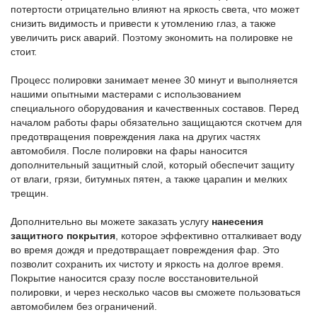
потертости отрицательно влияют на яркость света, что может
снизить видимость и привести к утомлению глаз, а также
увеличить риск аварий. Поэтому экономить на полировке не
стоит.
Процесс полировки занимает менее 30 минут и выполняется
нашими опытными мастерами с использованием
специального оборудования и качественных составов. Перед
началом работы фары обязательно защищаются скотчем для
предотвращения повреждения лака на других частях
автомобиля. После полировки на фары наносится
дополнительный защитный слой, который обеспечит защиту
от влаги, грязи, битумных пятен, а также царапин и мелких
трещин.
Дополнительно вы можете заказать услугу
нанесения
защитного покрытия
, которое эффективно отталкивает воду
во время дождя и предотвращает повреждения фар. Это
позволит сохранить их чистоту и яркость на долгое время.
Покрытие наносится сразу после восстановительной
полировки, и через несколько часов вы сможете пользоваться
автомобилем без ограничений.