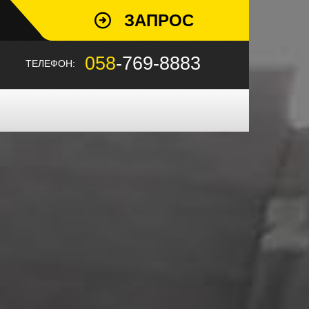
ЗАПРОС
058
-769-8883
ТЕЛЕФОН: