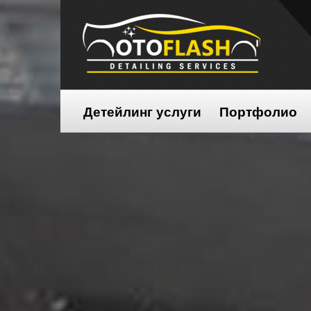
Детейлинг услуги
Портфолио