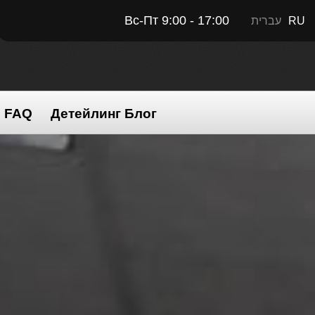
Вс-Пт 9:00 - 17:00
עברית
RU
FAQ
Детейлинг Блог