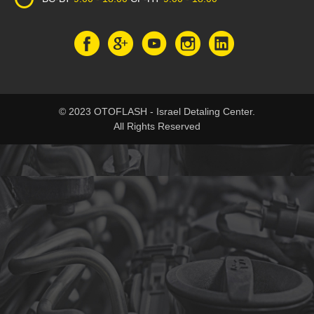
© 2023 OTOFLASH - Israel Detaling Center.
All Rights Reserved