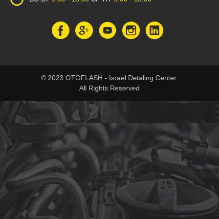
© 2023 OTOFLASH - Israel Detaling Center.
All Rights Reserved